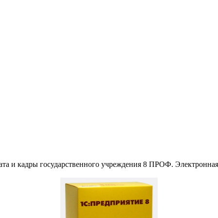
ата и кадры государственного учреждения 8 ПРОФ. Электронная