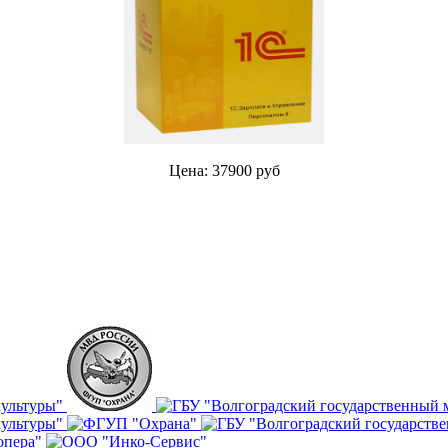
Цена: 37900 руб