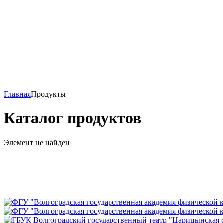
Главная
Продукты
Каталог продуктов
Элемент не найден