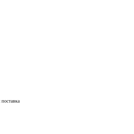
 поставка