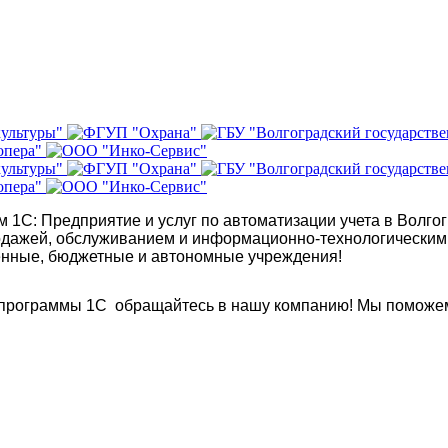
1С: Предприятие и услуг по автоматизации учета в Волгог
дажей, обслуживанием и информационно-технологическим
енные, бюджетные и автономные учреждения!
е программы 1С обращайтесь в нашу компанию! Мы поможе