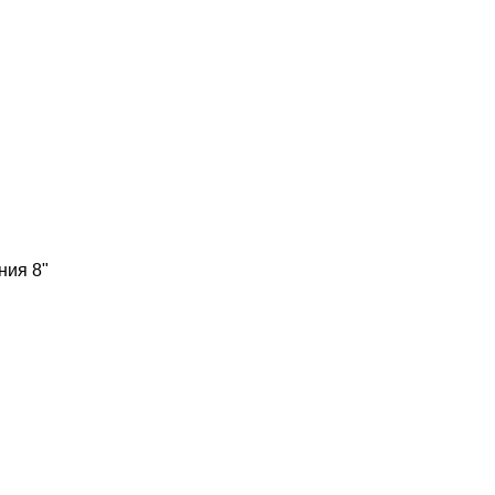
ния 8"