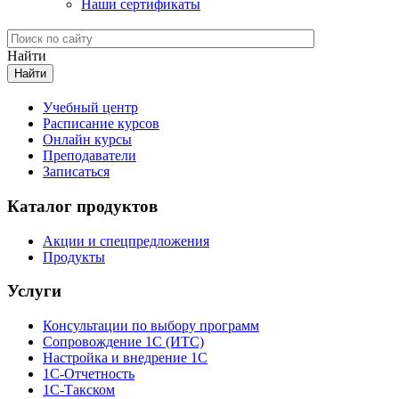
Наши сертификаты
Найти
Учебный центр
Расписание курсов
Онлайн курсы
Преподаватели
Записаться
Каталог продуктов
Акции и спецпредложения
Продукты
Услуги
Консультации по выбору программ
Сопровождение 1С (ИТС)
Настройка и внедрение 1С
1С-Отчетность
1С-Такском