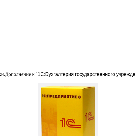
ки.Дополнение к
"1С:Бухгалтерия государственного учрежде