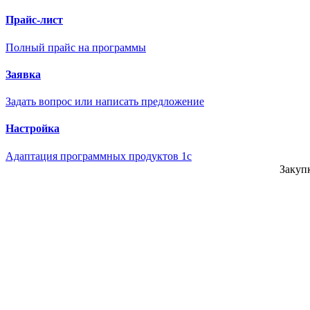
Прайс-лист
Полный прайс на программы
Заявка
Задать вопрос или написать предложение
Настройка
Адаптация программных продуктов 1с
Закуп