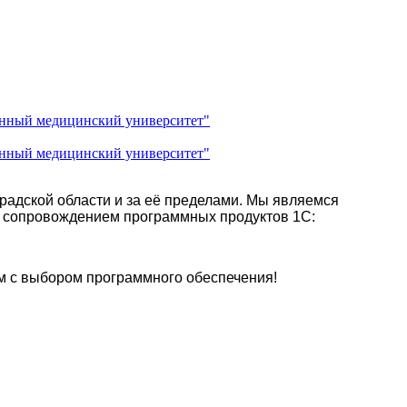
радской области и за её пределами. Мы являемся
 сопровождением программных продуктов 1С:
м с выбором программного обеспечения!